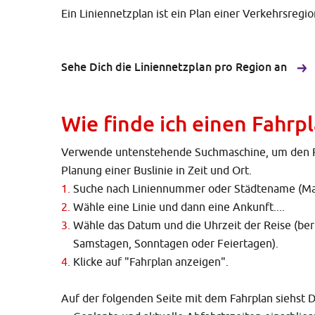
Ein Liniennetzplan ist ein Plan einer Verkehrsregio
Sehe Dich die Liniennetzplan pro Region an
Wie finde ich einen Fahrp
Verwende untenstehende Suchmaschine, um den Fahr
Planung einer Buslinie in Zeit und Ort.
​Suche nach Liniennummer oder Städtename (Man 
Wähle eine Linie und dann eine Ankunft....
Wähle das Datum und die Uhrzeit der Reise (ber
Samstagen, Sonntagen oder Feiertagen).
Klicke auf "Fahrplan anzeigen".
Auf der folgenden Seite mit dem Fahrplan siehst D