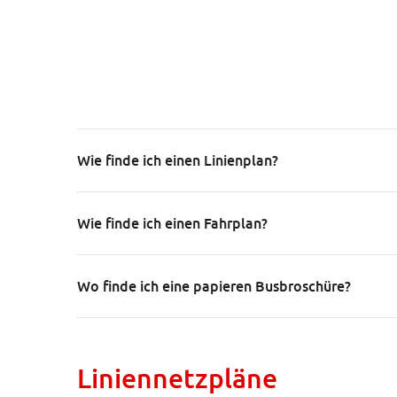
Wie finde ich einen Linienplan?
Wie finde ich einen Fahrplan?
Wo finde ich eine papieren Busbroschüre?
Liniennetzpläne