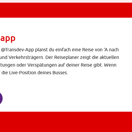
 app
 @Transdev-App planst du einfach eine Reise von 'A nach
 und Verkehrsträgern. Der Reiseplaner zeigt die aktuellen
eitungen oder Verspätungen auf deiner Reise gibt. Wenn
die Live-Position deines Busses.