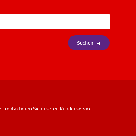
Suchen
er kontaktieren Sie unseren Kundenservice.