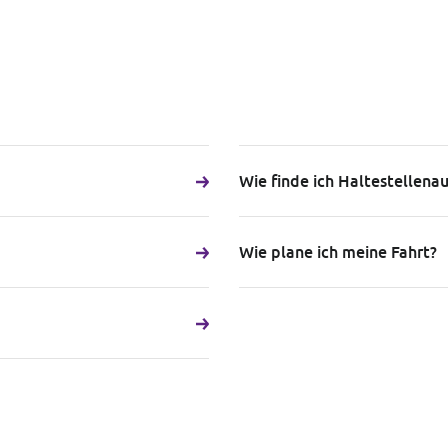
Wie finde ich Haltestellena
Wie plane ich meine Fahrt?