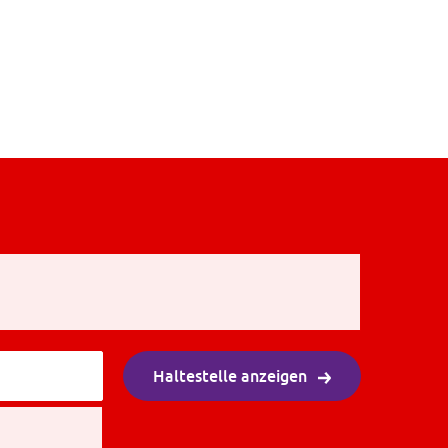
Haltestelle anzeigen