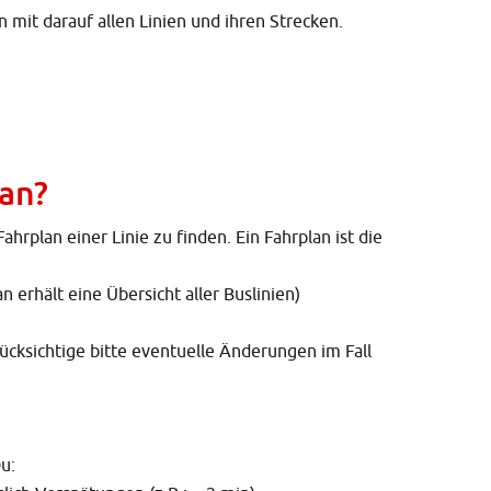
n mit darauf allen Linien und ihren Strecken.
lan?
plan einer Linie zu finden. Ein Fahrplan ist die
erhält eine Übersicht aller Buslinien)
ücksichtige bitte eventuelle Änderungen im Fall
u: