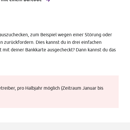
 auszuchecken, zum Beispiel wegen einer Störung oder
n zurückfordern. Dies kannst du in drei einfachen
ht mit deiner Bankkarte ausgecheckt? Dann kannst du das
etreiber, pro Halbjahr möglich (Zeitraum Januar bis