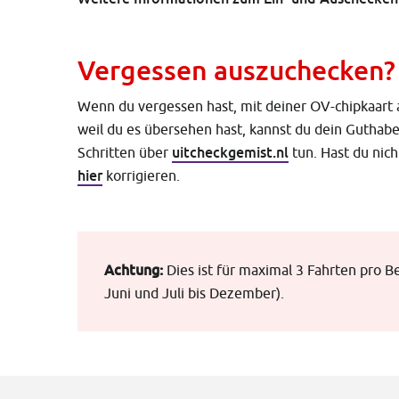
Vergessen auszuchecken?
Wenn du vergessen hast, mit deiner OV-chipkaart
weil du es übersehen hast, kannst du dein Guthabe
uitcheckgemist.nl
Schritten über
tun. Hast du nic
hier
korrigieren.
Achtung:
Dies ist für maximal 3 Fahrten pro B
Juni und Juli bis Dezember).