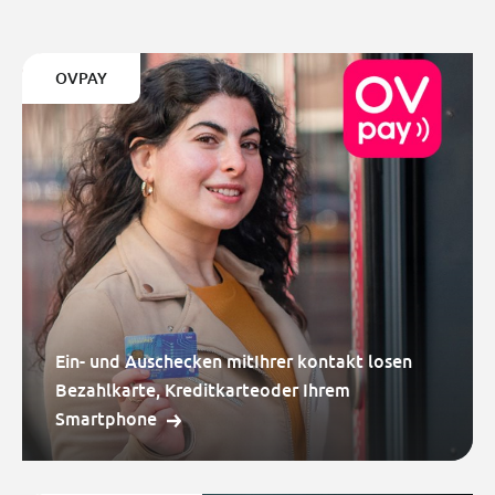
OVPAY
Ein- und Auschecken mitIhrer kontakt losen
Bezahlkarte, Kreditkarteoder Ihrem
Smartphone