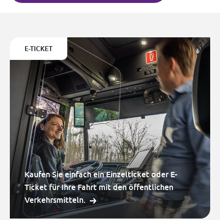
E-TICKET
Kaufen Sie einfach ein Einzelticket oder E-
Ticket für Ihre Fahrt mit den öffentlichen
Verkehrsmitteln.