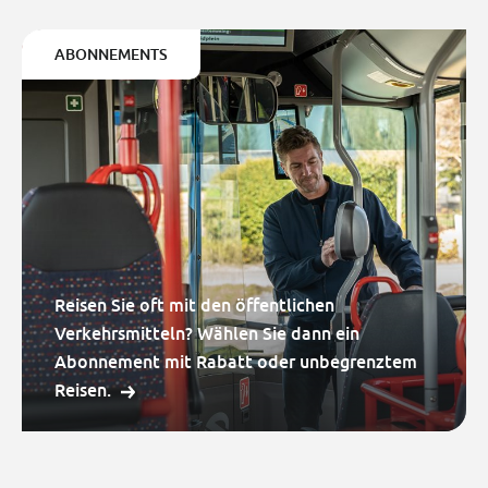
ABONNEMENTS
Reisen Sie oft mit den öffentlichen
Verkehrsmitteln? Wählen Sie dann ein
Abonnement mit Rabatt oder unbegrenztem
Reisen.