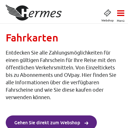
Webshop
Menü
Fahrkarten
Entdecken Sie alle Zahlungsmöglichkeiten für
einen gültigen Fahrschein für Ihre Reise mit den
öffentlichen Verkehrsmitteln. Von Einzeltickets
bis zu Abonnements und OVpay. Hier finden Sie
alle Informationen über die verfügbaren
Fahrscheine und wie Sie diese kaufen oder
verwenden können.
Gehen Sie direkt zum Webshop