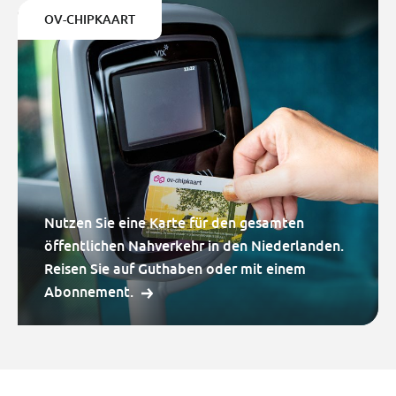
OV-CHIPKAART
Nutzen Sie eine Karte für den gesamten
öffentlichen Nahverkehr in den Niederlanden.
Reisen Sie auf Guthaben oder mit einem
Abonnement.