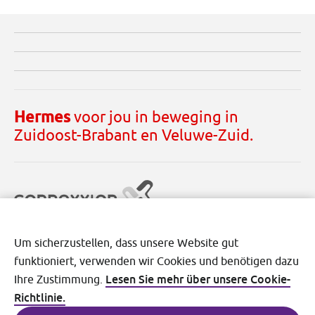
Hermes
voor jou in beweging in
Zuidoost-Brabant en Veluwe-Zuid.
Um sicherzustellen, dass unsere Website gut
funktioniert, verwenden wir Cookies und benötigen dazu
Lesen Sie mehr über unsere Cookie-
Ihre Zustimmung.
Richtlinie.