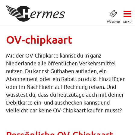
Webshop
Menü
OV-chipkaart
Mit der OV-Chipkarte kannst du in ganz
Niederlande alle öffentlichen Verkehrsmittel
nutzen. Du kannst Guthaben aufladen, ein
Abonnement oder ein Rabattprodukt hinzufügen
oder im Nachhinein auf Rechnung reisen. Und
wusstest du, dass du heutzutage auch mit deiner
Debitkarte ein- und auschecken kannst und
vielleicht gar keine OV-Chipkaart kaufen musst?
Persönliche OV-Chipkaart