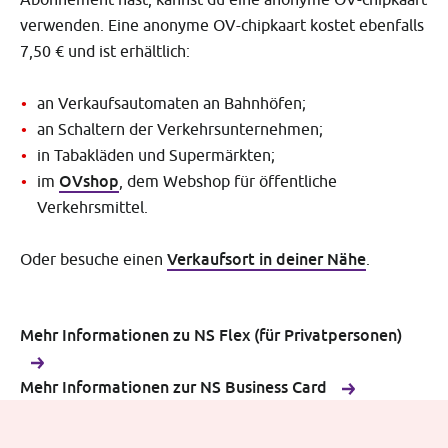
verwenden. Eine anonyme OV-chipkaart kostet ebenfalls
7,50 € und ist erhältlich:
an Verkaufsautomaten an Bahnhöfen;
an Schaltern der Verkehrsunternehmen;
in Tabakläden und Supermärkten;
OVshop
im
, dem Webshop für öffentliche
Verkehrsmittel.
Verkaufsort in deiner Nähe
Oder besuche einen
.
Mehr Informationen zu NS Flex (für Privatpersonen)
Mehr Informationen zur NS Business Card