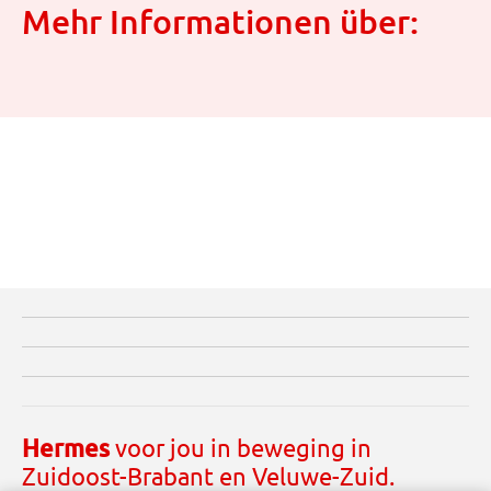
Mehr Informationen über:
Hermes
voor jou in beweging in
Zuidoost-Brabant en Veluwe-Zuid.