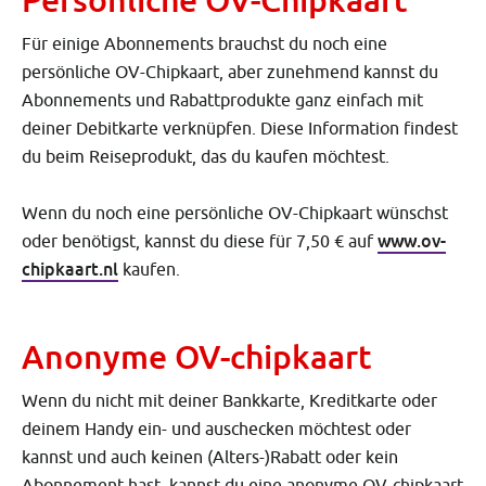
Für einige Abonnements brauchst du noch eine
persönliche OV-Chipkaart, aber zunehmend kannst du
Abonnements und Rabattprodukte ganz einfach mit
deiner Debitkarte verknüpfen. Diese Information findest
du beim Reiseprodukt, das du kaufen möchtest.
Wenn du noch eine persönliche OV-Chipkaart wünschst
www.ov-
oder benötigst, kannst du diese für 7,50 € auf
chipkaart.nl
kaufen.
Anonyme OV-chipkaart
Wenn du nicht mit deiner Bankkarte, Kreditkarte oder
deinem Handy ein- und auschecken möchtest oder
kannst und auch keinen (Alters-)Rabatt oder kein
Abonnement hast, kannst du eine anonyme OV-chipkaart