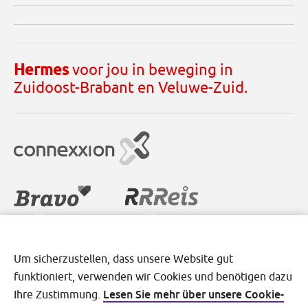
Hermes
voor jou in beweging in
Zuidoost-Brabant en Veluwe-Zuid.
Um sicherzustellen, dass unsere Website gut
funktioniert, verwenden wir Cookies und benötigen dazu
Lesen Sie mehr über unsere Cookie-
Ihre Zustimmung.