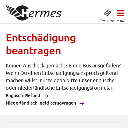
Webshop
Menü
Entschädigung
beantragen
Keinen Auscheck gemacht? Einen Bus ausgefallen?
Wenn Du einen Entschädigungsanspruch geltend
machen willst, nutze dann bitte unser englische
oder niederländische Entschädigungsformular.
Englisch: Refund
Niederländisch: geld terugvragen