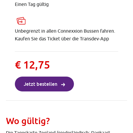
Einen Tag gültig
Unbegrenzt in allen Connexxion Bussen fahren.
Kaufen Sie das Ticket über die Transdev-App
€ 12,75
Jetzt bestellen
Wo gültig?
Die Tageskarte Zeeland (niederländisch: Dagkaart