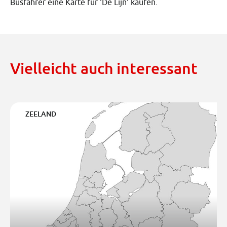
Busfahrer eine Karte für 'De Lijn' kaufen.
Vielleicht auch interessant
ZEELAND