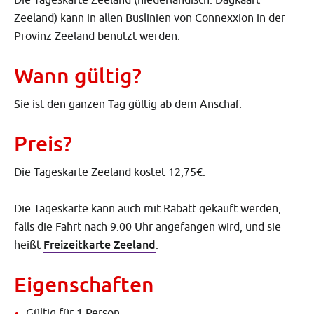
Zeeland) kann in allen Buslinien von Connexxion in der
Provinz Zeeland benutzt werden.
Wann gültig?
Sie ist den ganzen Tag gültig ab dem Anschaf.
Preis?
Die Tageskarte Zeeland kostet 12,75€.
Die Tageskarte kann auch mit Rabatt gekauft werden,
falls die Fahrt nach 9.00 Uhr angefangen wird, und sie
Freizeitkarte Zeeland
heißt
.
Eigenschaften
Gültig für 1 Person