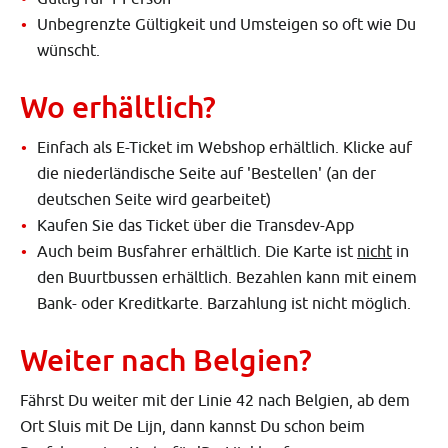
Unbegrenzte Gültigkeit und Umsteigen so oft wie Du
wünscht.
Wo erhältlich?
Einfach als E-Ticket im Webshop erhältlich. Klicke auf
die niederländische Seite auf 'Bestellen' (an der
deutschen Seite wird gearbeitet)
Kaufen Sie das Ticket über die Transdev-App
Auch beim Busfahrer erhältlich. Die Karte ist
nicht
in
den Buurtbussen erhältlich. Bezahlen kann mit einem
Bank- oder Kreditkarte. Barzahlung ist nicht möglich.
Weiter nach Belgien?
Fährst Du weiter mit der Linie 42 nach Belgien, ab dem
Ort Sluis mit De Lijn, dann kannst Du schon beim