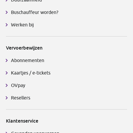
Buschauffeur worden?
Werken bij
Vervoerbewijzen
Abonnementen
Kaartjes / e-tickets
OVpay
Resellers
Klantenservice