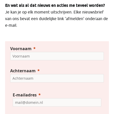
En wat als al dat nieuws en acties me teveel worden?
Je kan je op elk moment uitschrijven. Elke nieuwsbrief
van ons bevat een duidelijke link 'afmelden' onderaan de
e-mail.