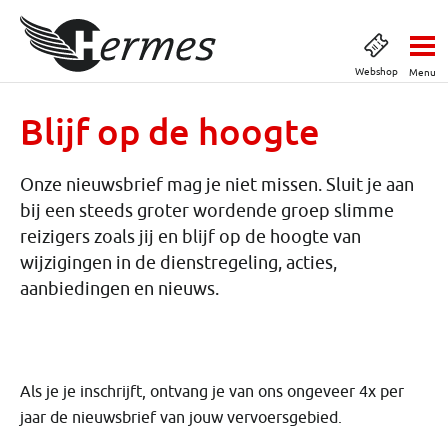
Webshop
Menu
Blijf op de hoogte
Onze nieuwsbrief mag je niet missen. Sluit je aan
bij een steeds groter wordende groep slimme
reizigers zoals jij en blijf op de hoogte van
wijzigingen in de dienstregeling, acties,
aanbiedingen en nieuws.
Als je je inschrijft, ontvang je van ons ongeveer 4x per
jaar de nieuwsbrief van jouw vervoersgebied.