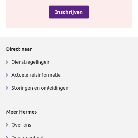
Direct naar
Dienstregelingen
Actuele reisinformatie
Storingen en omleidingen
Meer Hermes
Over ons
Duurzaamheid