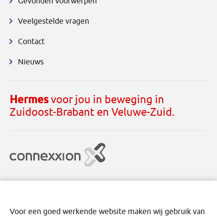
Gevonden voorwerpen
Veelgestelde vragen
Contact
Nieuws
Hermes
voor jou in beweging in
Zuidoost-Brabant en Veluwe-Zuid.
Voor een goed werkende website maken wij gebruik van