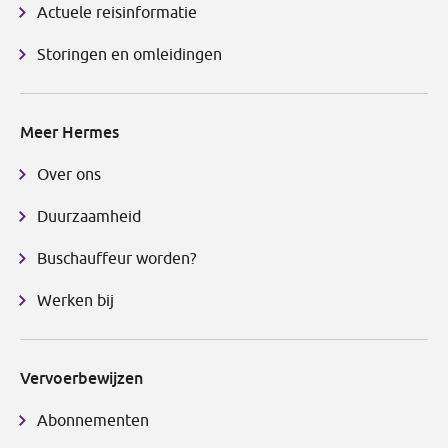
Actuele reisinformatie
Storingen en omleidingen
Meer Hermes
Over ons
Duurzaamheid
Buschauffeur worden?
Werken bij
Vervoerbewijzen
Abonnementen