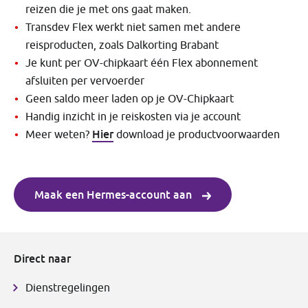
reizen die je met ons gaat maken.
Transdev Flex werkt niet samen met andere
reisproducten, zoals Dalkorting Brabant
Je kunt per OV-chipkaart één Flex abonnement
afsluiten per vervoerder
Geen saldo meer laden op je OV-Chipkaart
Handig inzicht in je reiskosten via je account
Hier
Meer weten?
download je productvoorwaarden
Maak een Hermes-account aan
Direct naar
Dienstregelingen