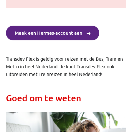
Maak een Hermes-account aan
Transdev Flex is geldig voor reizen met de Bus, Tram en
Metro in heel Nederland. Je kunt Transdev Flex ook
uitbreiden met Treinreizen in heel Nederland!
Goed om te weten