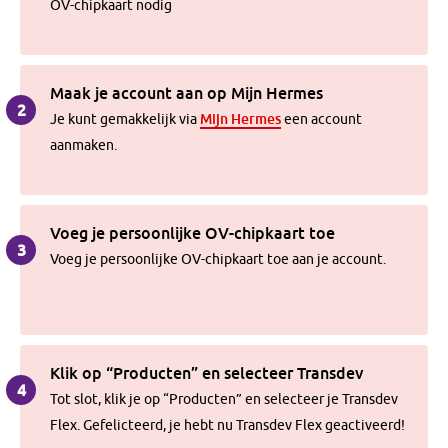
OV-chipkaart nodig
Maak je account aan op Mijn Hermes
2
Mijn Hermes
Je kunt gemakkelijk via
een account
aanmaken.
Voeg je persoonlijke OV-chipkaart toe
3
Voeg je persoonlijke OV-chipkaart toe aan je account.
Klik op “Producten” en selecteer Transdev
4
Tot slot, klik je op “Producten” en selecteer je Transdev
Flex. Gefelicteerd, je hebt nu Transdev Flex geactiveerd!