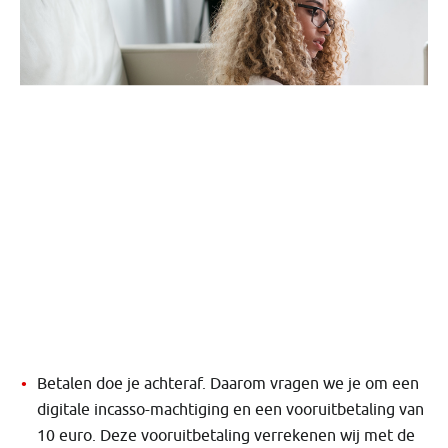
Betalen doe je achteraf. Daarom vragen we je om een
digitale incasso-machtiging en een vooruitbetaling van
10 euro. Deze vooruitbetaling verrekenen wij met de