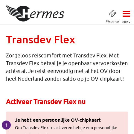
Webshop
Menu
Transdev Flex
Zorgeloos reiscomfort met Transdev Flex.
Met
Transdev Flex betaal je je openbaar vervoerkosten
achteraf. Je reist eenvoudig met al het OV door
heel Nederland zonder saldo op je OV-chipkaart!
Activeer Transdev Flex nu
Je hebt een persoonlijke OV-chipkaart
1
Om Transdev Flex te activeren heb je een persoonlijke