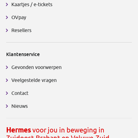
Kaartjes / e-tickets
OVpay
Resellers
Klantenservice
Gevonden voorwerpen
Veelgestelde vragen
Contact
Nieuws
Hermes
voor jou in beweging in