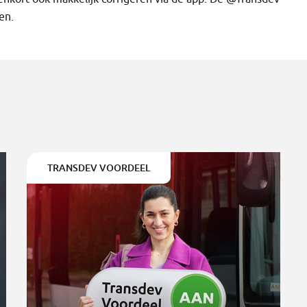
en.
TRANSDEV VOORDEEL