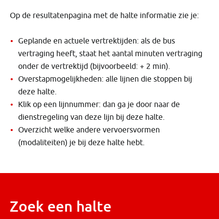
Op de resultatenpagina met de halte informatie zie je:
Geplande en actuele vertrektijden: als de bus
vertraging heeft, staat het aantal minuten vertraging
onder de vertrektijd (bijvoorbeeld: + 2 min).
Overstapmogelijkheden: alle lijnen die stoppen bij
deze halte.
Klik op een lijnnummer: dan ga je door naar de
dienstregeling van deze lijn bij deze halte.
​Overzicht welke andere vervoersvormen
(modaliteiten) je bij deze halte hebt.
Zoek een halte