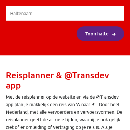
Haltenaam
Haltenaam
Toon halte
Reisplanner & @Transdev
app
Met de reisplanner op de website en via de @Transdev
app plan je makkelijk een reis van 'A naar B' . Door heel
Nederland, met alle vervoerders en vervoersvormen. De
reisplanner geeft de actuele tijden, waarbij je ook gelijk
ziet of er omleiding of vertraging op je reis is. Als je