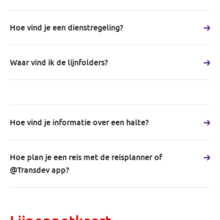
Hoe vind je een dienstregeling?
Waar vind ik de lijnfolders?
Hoe vind je informatie over een halte?
Hoe plan je een reis met de reisplanner of
@Transdev app?