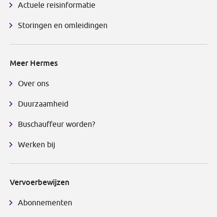
Actuele reisinformatie
Storingen en omleidingen
Meer Hermes
Over ons
Duurzaamheid
Buschauffeur worden?
Werken bij
Vervoerbewijzen
Abonnementen