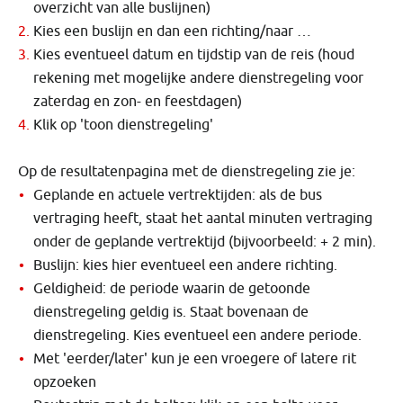
overzicht van alle buslijnen)
Kies een buslijn en dan een richting/naar …
Kies eventueel datum en tijdstip van de reis (houd
rekening met mogelijke andere dienstregeling voor
zaterdag en zon- en feestdagen)
Klik op 'toon dienstregeling'
Op de resultatenpagina met de dienstregeling zie je:
Geplande en actuele vertrektijden: als de bus
vertraging heeft, staat het aantal minuten vertraging
onder de geplande vertrektijd (bijvoorbeeld: + 2 min).
Buslijn: kies hier eventueel een andere richting.
Geldigheid: de periode waarin de getoonde
dienstregeling geldig is. Staat bovenaan de
dienstregeling. Kies eventueel een andere periode.
Met 'eerder/later' kun je een vroegere of latere rit
opzoeken