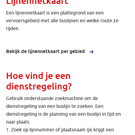
Lijnennetkaart
Een lijnennetkaart is een plattegrond van een
vervoersgebied met alle buslijnen en welke route ze
rijden.
Bekijk de lijnennetkaart per gebied
Hoe vind je een
dienstregeling?
Gebruik onderstaande zoekmachine om de
dienstregeling van een buslijn te zoeken. Een
dienstregeling is de planning van een buslijn in tijd en
naar plaats.
Zoek op lijnnummer of plaatsnaam (je krijgt een