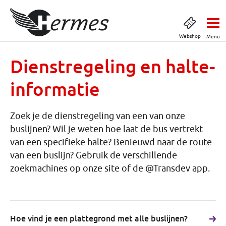
Webshop
Menu
Dienstregeling en halte-
informatie
Zoek je de dienstregeling van een van onze
buslijnen? Wil je weten hoe laat de bus vertrekt
van een specifieke halte? Benieuwd naar de route
van een buslijn? Gebruik de verschillende
zoekmachines op onze site of de @Transdev app.
Hoe vind je een plattegrond met alle buslijnen?