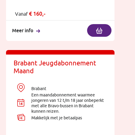
€
160,-
Vanaf
Meer info
Brabant Jeugdabonnement
Maand
Brabant
Een maandabonnement waarmee
jongeren van 12 t/m 18 jaar onbeperkt
met alle Bravo-bussen in Brabant
kunnen reizen.
Makkelijk met je betaalpas