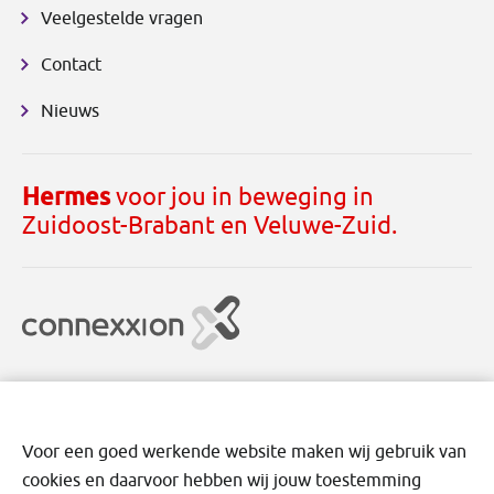
Veelgestelde vragen
Contact
Nieuws
Hermes
voor jou in beweging in
Zuidoost-Brabant en Veluwe-Zuid.
Voor een goed werkende website maken wij gebruik van
cookies en daarvoor hebben wij jouw toestemming