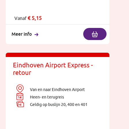
€
5,15
Vanaf
Meer info
Eindhoven Airport Express -
retour
Van en naar Eindhoven Airport
Heen- en terugreis
Geldig op buslijn 20, 400 en 401