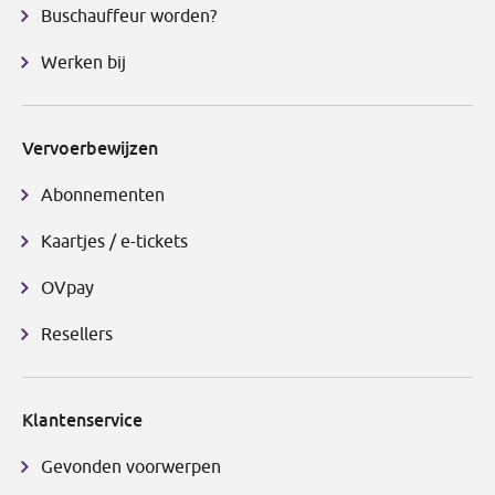
Buschauffeur worden?
Werken bij
Vervoerbewijzen
Abonnementen
Kaartjes / e-tickets
OVpay
Resellers
Klantenservice
Gevonden voorwerpen