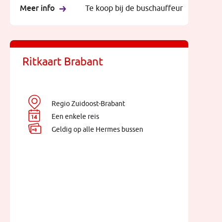
Meer info
Te koop bij de buschauffeur
Ritkaart Brabant
Regio Zuidoost-Brabant
Een enkele reis
Geldig op alle Hermes bussen