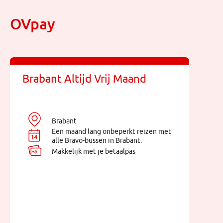
OVpay
Brabant Altijd Vrij Maand
Brabant
Een maand lang onbeperkt reizen met
alle Bravo-bussen in Brabant.
Makkelijk met je betaalpas