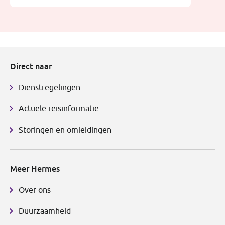
Direct naar
Dienstregelingen
Actuele reisinformatie
Storingen en omleidingen
Meer Hermes
Over ons
Duurzaamheid