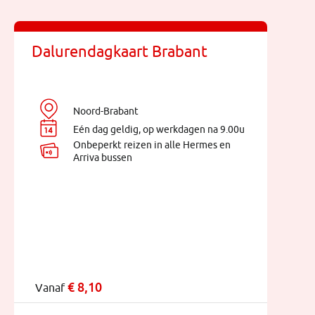
Dalurendagkaart Brabant
Noord-Brabant
Eén dag geldig, op werkdagen na 9.00u
Onbeperkt reizen in alle Hermes en
Arriva bussen
€
8,10
Vanaf