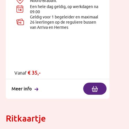
Noord-Brabant
Een hele dag geldig, op werkdagen na
09.00
Geldig voor 1 begeleider en maximaal
26 leerlingen op de reguliere bussen
van Arriva en Hermes
€
35,-
Vanaf
Meer info
Ritkaartje