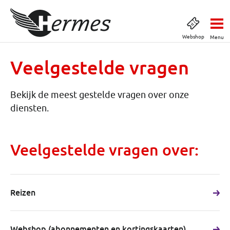
Webshop
Menu
Veelgestelde vragen
Bekijk de meest gestelde vragen over onze
diensten.
Veelgestelde vragen over:
Reizen
Webshop (abonnementen en kortingskaarten)