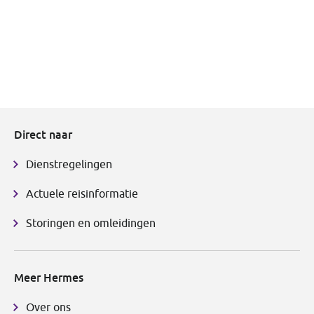
Direct naar
Dienstregelingen
Actuele reisinformatie
Storingen en omleidingen
Meer Hermes
Over ons