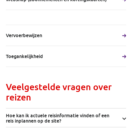
Vervoerbewijzen
Toegankelijkheid
Veelgestelde vragen over
reizen
Hoe kan ik actuele reisinformatie vinden of een
reis inplannen op de site?