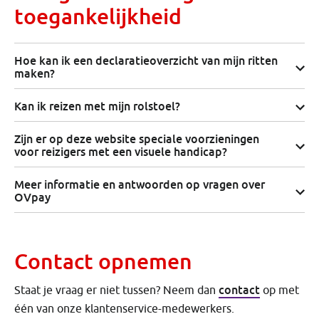
toegankelijkheid
Hoe kan ik een declaratieoverzicht van mijn ritten
maken?
Kan ik reizen met mijn rolstoel?
Zijn er op deze website speciale voorzieningen
voor reizigers met een visuele handicap?
Meer informatie en antwoorden op vragen over
OVpay
Contact opnemen
contact
Staat je vraag er niet tussen? Neem dan
op met
één van onze klantenservice-medewerkers.