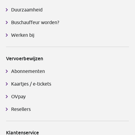
Duurzaamheid
Buschauffeur worden?
Werken bij
Vervoerbewijzen
Abonnementen
Kaartjes / e-tickets
OVpay
Resellers
Klantenservice