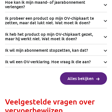
Hoe kan ik mijn maand- of jaarabonnement
verlengen?
Ik probeer een product op mijn OV-chipkaart te
zetten, maar dat lukt niet. Wat moet ik doen?
Ik heb het product op mijn OV-chipkaart gezet,
maar hij werkt niet. Wat moet ik doen?
Ik wil mijn abonnement stopzetten, kan dat?
Ik wil een OV-verklaring. Hoe vraag ik die aan?
Alles bekijken
Veelgestelde vragen over
vervoerbewijzen