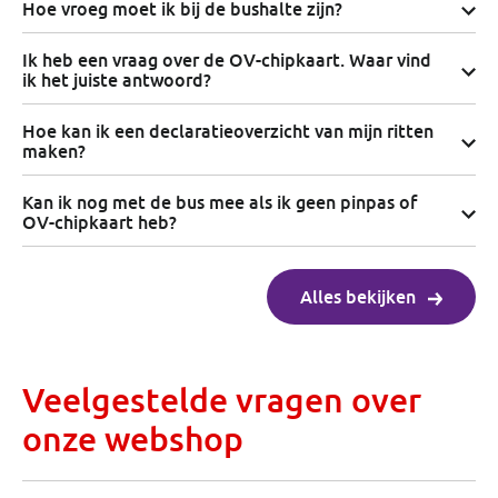
Hoe vroeg moet ik bij de bushalte zijn?
Ik heb een vraag over de OV-chipkaart. Waar vind
ik het juiste antwoord?
Hoe kan ik een declaratieoverzicht van mijn ritten
maken?
Kan ik nog met de bus mee als ik geen pinpas of
OV-chipkaart heb?
Alles bekijken
Veelgestelde vragen over
onze webshop