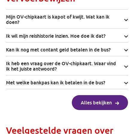
Mijn OV-chipkaart is kapot of kwijt. Wat kan ik
doen?
Ik wil mijn reishistorie inzien. Hoe doe ik dat?
Kan ik nog met contant geld betalen in de bus?
Ik heb een vraag over de OV-chipkaart. Waar vind
ik het juiste antwoord?
Met welke bankpas kan ik betalen in de bus?
Alles bekijken
Veelgestelde vragen over