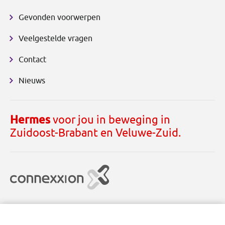
Gevonden voorwerpen
Veelgestelde vragen
Contact
Nieuws
Hermes
voor jou in beweging in
Zuidoost-Brabant en Veluwe-Zuid.