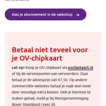
Kies je abonnement in de webshop
Betaal niet teveel voor
je OV-chipkaart
Let op!
ovchipkaart.nl
Koop je OV-chipkaart via
of bij de servicepunten van vervoerders. Daar
betaal je de adviesprijs van €7,50. Op andere
commerciële websites betaal je vaak veel meer
door onnodige extra kosten. Heb je hiermee te
maken gehad, meld je bij Reizigersvereniging
Rover (meldpunt.rover.nl).