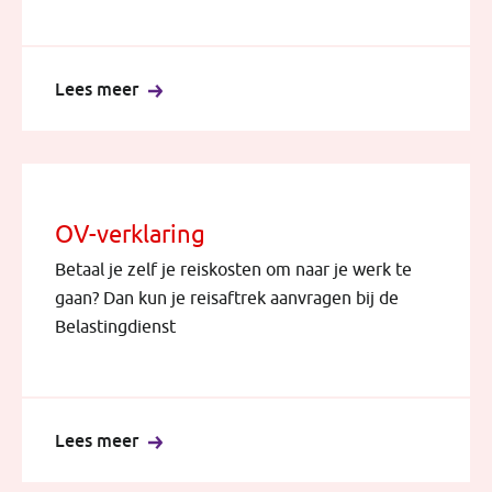
Lees meer
OV-verklaring
Betaal je zelf je reiskosten om naar je werk te
gaan? Dan kun je reisaftrek aanvragen bij de
Belastingdienst
Lees meer