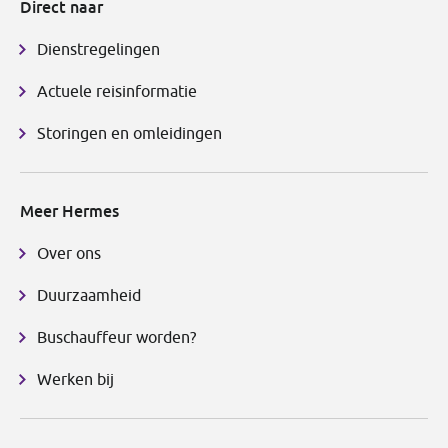
Direct naar
Dienstregelingen
Actuele reisinformatie
Storingen en omleidingen
Meer Hermes
Over ons
Duurzaamheid
Buschauffeur worden?
Werken bij