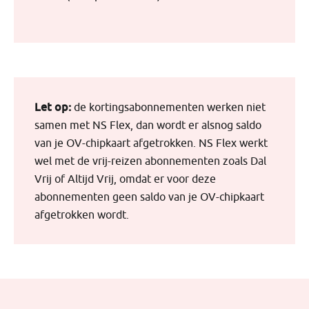
Let op:
de kortingsabonnementen werken niet
samen met NS Flex, dan wordt er alsnog saldo
van je OV-chipkaart afgetrokken. NS Flex werkt
wel met de vrij-reizen abonnementen zoals Dal
Vrij of Altijd Vrij, omdat er voor deze
abonnementen geen saldo van je OV-chipkaart
afgetrokken wordt.