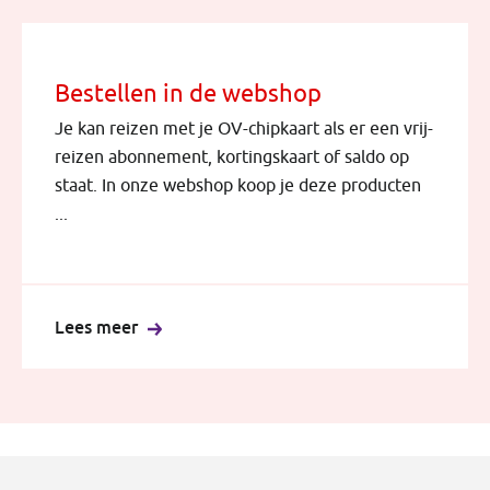
Bestellen in de webshop
Je kan reizen met je OV-chipkaart als er een vrij-
reizen abonnement, kortingskaart of saldo op
staat. In onze webshop koop je deze producten
...
Lees meer