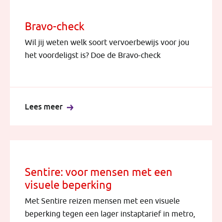
Bravo-check
Wil jij weten welk soort vervoerbewijs voor jou
het voordeligst is? Doe de Bravo-check
Lees meer
Sentire: voor mensen met een
visuele beperking
Met Sentire reizen mensen met een visuele
beperking tegen een lager instaptarief in metro,