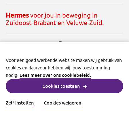
Hermes
voor jou in beweging in
Zuidoost-Brabant en Veluwe-Zuid.
Voor een goed werkende website maken wij gebruik van
cookies en daarvoor hebben wij jouw toestemming
Lees meer over ons cookiebeleid.
nodig.
Cookies toestaan
Disclaimer
Cookies
Privacy
Voorwaarden
Zelf instellen
Cookies weigeren