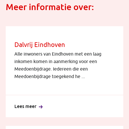
Meer informatie over:
Dalvrij Eindhoven
Alle inwoners van Eindhoven met een laag
inkomen komen in aanmerking voor een
Meedoenbijdrage. Iedereen die een
Meedoenbijdrage toegekend he ...
Lees meer