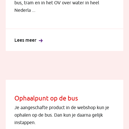
bus, tram en in het OV over water in heel
Nederla ...
Lees meer
Ophaalpunt op de bus
Je aangeschafte product in de webshop kun je
ophalen op de bus. Dan kun je daarna gelijk
instappen.