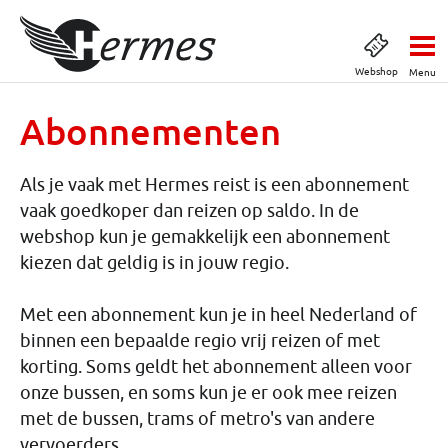
Webshop
Menu
Abonnementen
Als je vaak met Hermes reist is een abonnement
vaak goedkoper dan reizen op saldo. In de
webshop kun je gemakkelijk een abonnement
kiezen dat geldig is in jouw regio.
Met een abonnement kun je in heel Nederland of
binnen een bepaalde regio vrij reizen of met
korting. Soms geldt het abonnement alleen voor
onze bussen, en soms kun je er ook mee reizen
met de bussen, trams of metro's van andere
vervoerders.