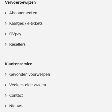
Vervoerbewijzen
Abonnementen
Kaartjes / e-tickets
OVpay
Resellers
Klantenservice
Gevonden voorwerpen
Veelgestelde vragen
Contact
Nieuws