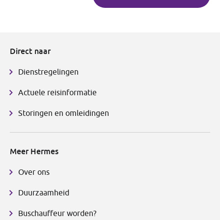
Direct naar
Dienstregelingen
Actuele reisinformatie
Storingen en omleidingen
Meer Hermes
Over ons
Duurzaamheid
Buschauffeur worden?