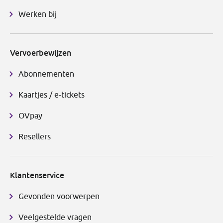
Werken bij
Vervoerbewijzen
Abonnementen
Kaartjes / e-tickets
OVpay
Resellers
Klantenservice
Gevonden voorwerpen
Veelgestelde vragen