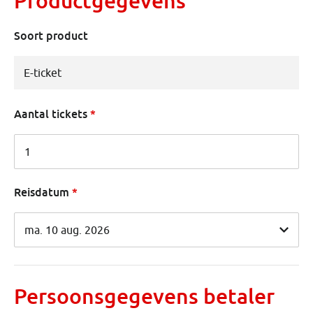
Productgegevens
Soort product
Aantal tickets
Reisdatum
Persoonsgegevens betaler