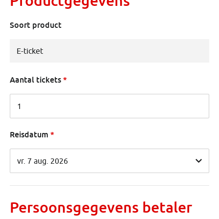
Productgegevens
Soort product
Aantal tickets
Reisdatum
Persoonsgegevens betaler