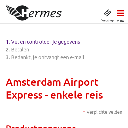
Webshop
Menu
Vul en controleer je gegevens
Betalen
Bedankt, je ontvangt een e-mail
Amsterdam Airport
Express - enkele reis
Verplichte velden