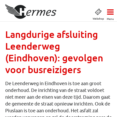
Webshop
Menu
Langdurige afsluiting
Leenderweg
(Eindhoven): gevolgen
voor busreizigers
De Leenderweg in Eindhoven is toe aan groot
onderhoud. De inrichting van de straat voldoet
niet meer aan de eisen van deze tijd. Daarom gaat
de gemeente de straat opnieuw inrichten. Ook de
Piuslaan is toe aan onderhoud. Het asfalt zal