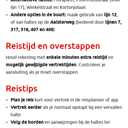
lijn 17), Winkelstraat en Kortonjolaan
Andere opties in de buurt:
lijn 12
maak gebruik van
,
Aalsterweg
lijnen 7,
of van haltes op de
(bediend door
317, 318, 407 en 408
)
Reistijd en overstappen
enkele minuten extra reistijd
Houd rekening met
en
mogelijk gewijzigde vertrektijden
. Controleer je
aansluiting als je moet overstappen.
Reistips
Plan je reis
kort voor vertrek in de reisplanner of app
Vertrek eerder
als je normaal opstapt bij een vervallen
halte
Volg de borden
en aanwijzingen bij de haltes ter