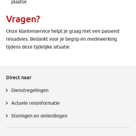
plaatse
Vragen?
Onze klantenservice helpt je graag met een passend
reisadvies. Bedankt voor je begrip en medewerking
tijdens deze tijdelijke situatie.
Direct naar
Dienstregelingen
Actuele reisinformatie
Storingen en omleidingen