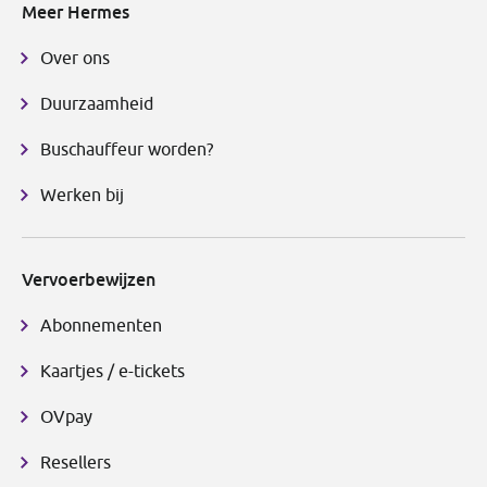
Meer Hermes
Over ons
Duurzaamheid
Buschauffeur worden?
Werken bij
Vervoerbewijzen
Abonnementen
Kaartjes / e-tickets
OVpay
Resellers