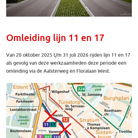
Omleiding lijn 11 en 17
Van 20 oktober 2025 t/m 31 juli 2026 rijden lijn 11 en 17
als gevolg van deze werkzaamheden deze periode een
omleiding via de Aalsterweg en Floralaan West.