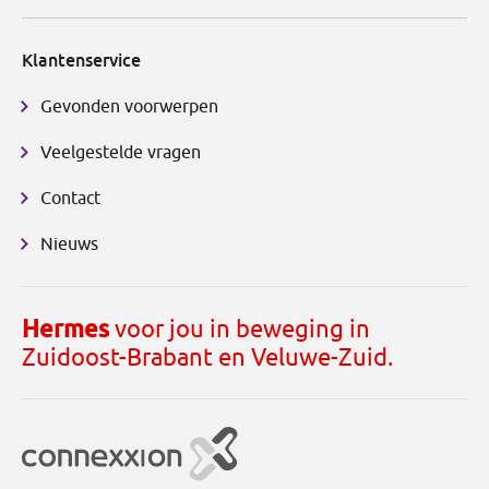
Klantenservice
Gevonden voorwerpen
Veelgestelde vragen
Contact
Nieuws
Hermes
voor jou in beweging in
Zuidoost-Brabant en Veluwe-Zuid.