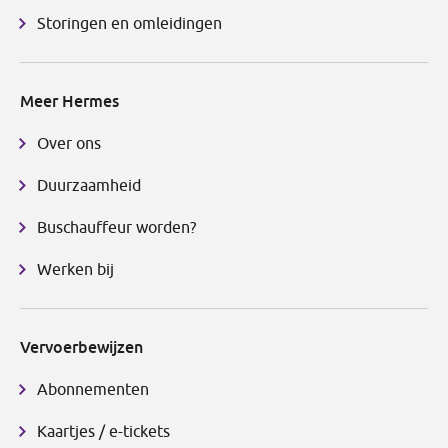
Storingen en omleidingen
Meer Hermes
Over ons
Duurzaamheid
Buschauffeur worden?
Werken bij
Vervoerbewijzen
Abonnementen
Kaartjes / e-tickets