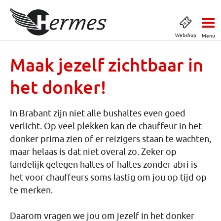
Webshop
Menu
Maak jezelf zichtbaar in
het donker!
In Brabant zijn niet alle bushaltes even goed
verlicht. Op veel plekken kan de chauffeur in het
donker prima zien of er reizigers staan te wachten,
maar helaas is dat niet overal zo. Zeker op
landelijk gelegen haltes of haltes zonder abri is
het voor chauffeurs soms lastig om jou op tijd op
te merken.
Daarom vragen we jou om jezelf in het donker