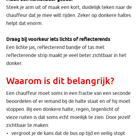
Steek je arm uit of maak een kort, duidelijk teken naar de
chauffeur dat je mee wilt rijden. Zeker op donkere haltes
helpt dat enorm.
Draag bij voorkeur iets lichts of reflecterends
Een lichte jas, reflecterend bandje of tas met
reflecterende strip maakt je veel beter zichtbaar in het
donker.
Waarom is dit belangrijk?
Een chauffeur moet soms in een fractie van een seconde
beoordelen of er iemand bij de halte staat en of hij moet
stoppen. Bij een donkere halte, regen, tegenlicht of
vieze ruiten is dat soms echt moeilijk te zien. Door jezelf
zichtbaar te maken:
vergroot je de kans dat de bus op tijd en veilig stopt