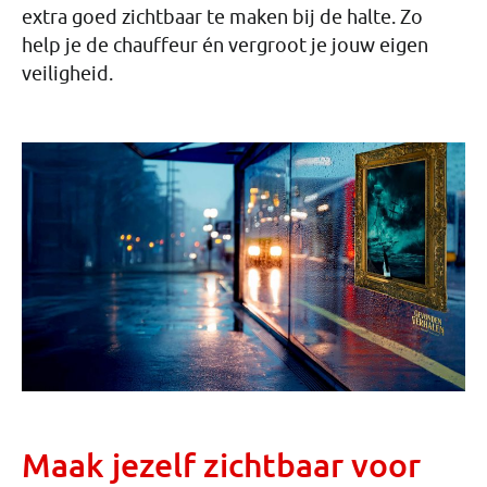
extra goed zichtbaar te maken bij de halte. Zo
help je de chauffeur én vergroot je jouw eigen
veiligheid.
Maak jezelf zichtbaar voor