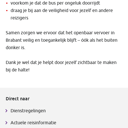
voorkom je dat de bus per ongeluk doorrijdt
draag je bij aan de veiligheid voor jezelf en andere
reizigers
Samen zorgen we ervoor dat het openbaar vervoer in
Brabant veilig en toegankelijk blijft – óók als het buiten
donker is.
Dank je wel dat je helpt door jezelf zichtbaar te maken
bij de halte!
Direct naar
Dienstregelingen
Actuele reisinformatie