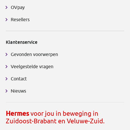
OVpay
Resellers
Klantenservice
Gevonden voorwerpen
Veelgestelde vragen
Contact
Nieuws
Hermes
voor jou in beweging in
Zuidoost-Brabant en Veluwe-Zuid.