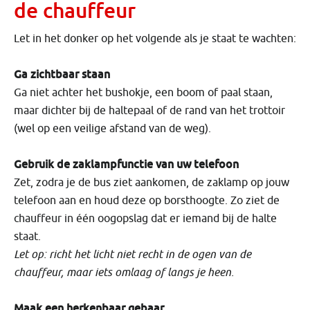
de chauffeur
Let in het donker op het volgende als je staat te wachten:
Ga zichtbaar staan
Ga niet achter het bushokje, een boom of paal staan,
maar dichter bij de haltepaal of de rand van het trottoir
(wel op een veilige afstand van de weg).
Gebruik de zaklampfunctie van uw telefoon
Zet, zodra je de bus ziet aankomen, de zaklamp op jouw
telefoon aan en houd deze op borsthoogte. Zo ziet de
chauffeur in één oogopslag dat er iemand bij de halte
staat.
Let op: richt het licht niet recht in de ogen van de
chauffeur, maar iets omlaag of langs je heen.
Maak een herkenbaar gebaar