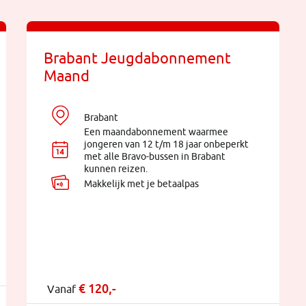
Brabant Jeugdabonnement
Maand
Brabant
Een maandabonnement waarmee
jongeren van 12 t/m 18 jaar onbeperkt
met alle Bravo-bussen in Brabant
kunnen reizen.
Makkelijk met je betaalpas
€ 120,-
Vanaf