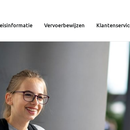
eisinformatie
Vervoerbewijzen
Klantenservic