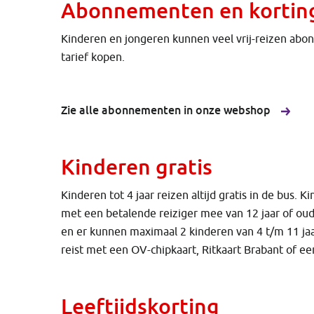
Abonnementen en kortin
Kinderen en jongeren kunnen veel vrij-reizen abo
tarief kopen.
Zie alle abonnementen in onze webshop
Kinderen gratis
Kinderen tot 4 jaar reizen altijd gratis in de bus. 
met een betalende reiziger mee van 12 jaar of ou
en er kunnen maximaal 2 kinderen van 4 t/m 11 jaa
reist met een OV-chipkaart, Ritkaart Brabant of e
Leeftijdskorting