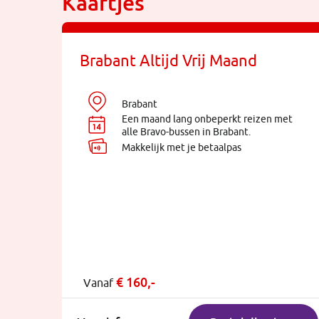
Kaartjes
Brabant Altijd Vrij Maand
Brabant
Een maand lang onbeperkt reizen met
alle Bravo-bussen in Brabant.
Makkelijk met je betaalpas
€ 160,-
Vanaf