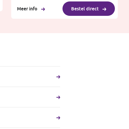
Meer info
Bestel direct