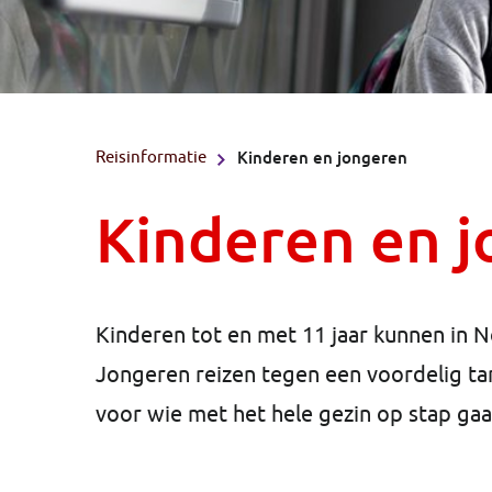
Reisinformatie
Kinderen en jongeren
Kinderen en 
Kinderen tot en met 11 jaar kunnen in 
Jongeren reizen tegen een voordelig tari
voor wie met het hele gezin op stap gaa