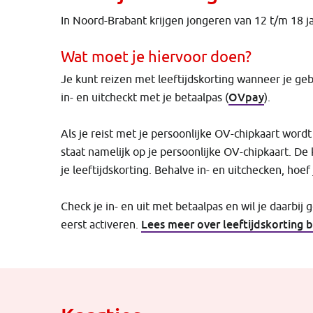
In Noord-Brabant krijgen jongeren van 12 t/m 18 ja
Wat moet je hiervoor doen?
Je kunt reizen met leeftijdskorting wanneer je g
OVpay
in- en uitcheckt met je betaalpas (
).
Als je reist met je persoonlijke OV-chipkaart wo
staat namelijk op je persoonlijke OV-chipkaart. De
je leeftijdskorting. Behalve in- en uitchecken, hoef
Check je in- en uit met betaalpas en wil je daarbij
Lees meer over leeftijdskorting b
eerst activeren.