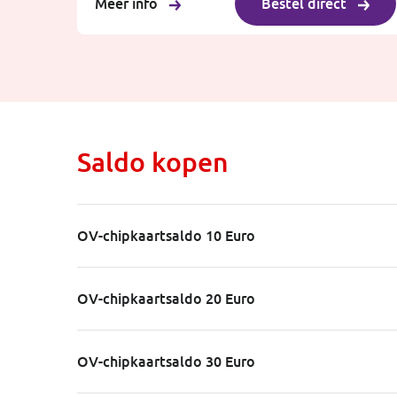
Meer info
Bestel direct
Saldo kopen
OV-chipkaartsaldo 10 Euro
OV-chipkaartsaldo 20 Euro
OV-chipkaartsaldo 30 Euro