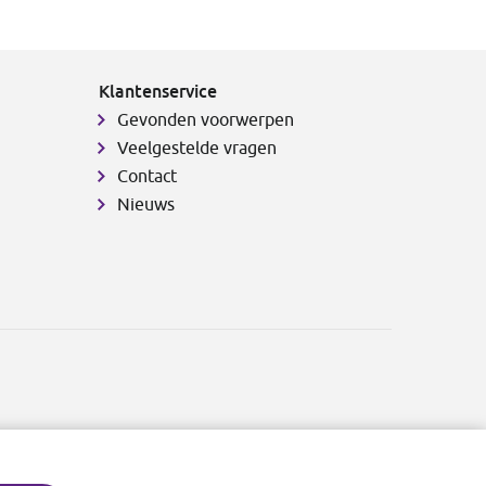
Klantenservice
Gevonden voorwerpen
Veelgestelde vragen
Contact
Nieuws