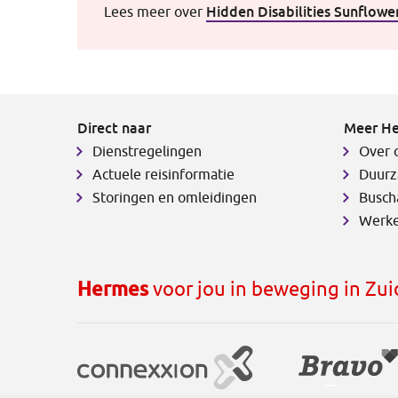
Hidden Disabilities Sunflowe
Lees meer over
Direct naar
Meer H
Dienstregelingen
Over 
Actuele reisinformatie
Duurz
Storingen en omleidingen
Busch
Werke
Hermes
voor jou in beweging in Zu