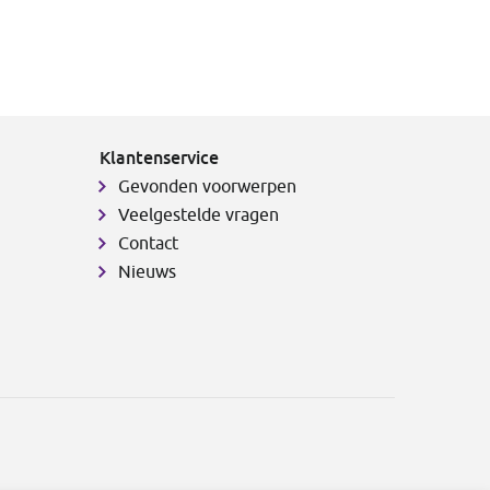
Klantenservice
Gevonden voorwerpen
Veelgestelde vragen
Contact
Nieuws