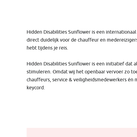
Hidden Disabilities Sunflower is een internationaa
direct duidelijk voor de chauffeur en medereizigers
hebt tijdens je reis.
Hidden Disabilities Sunflower is een initiatief dat a
stimuleren. Omdat wij het openbaar vervoer zo to
chauffeurs, service & veiligheidsmedewerkers én 
keycord.