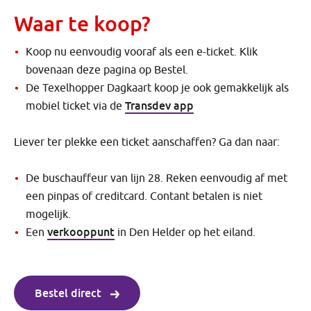
Waar te koop?
Koop nu eenvoudig vooraf als een e-ticket. Klik
bovenaan deze pagina op Bestel.
De Texelhopper Dagkaart koop je ook gemakkelijk als
Transdev app
mobiel ticket via de
Liever ter plekke een ticket aanschaffen? Ga dan naar:
De buschauffeur van lijn 28. Reken eenvoudig af met
een pinpas of creditcard. Contant betalen is niet
mogelijk.
verkooppunt
Een
in Den Helder op het eiland.
Bestel direct