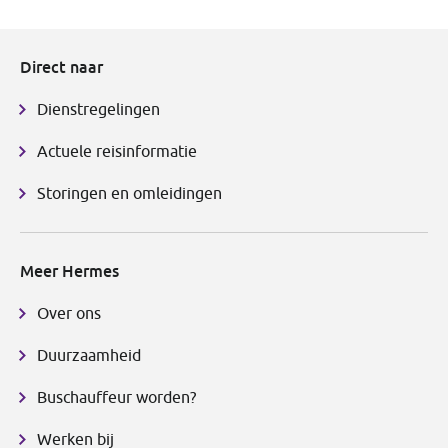
Direct naar
Dienstregelingen
Actuele reisinformatie
Storingen en omleidingen
Meer Hermes
Over ons
Duurzaamheid
Buschauffeur worden?
Werken bij