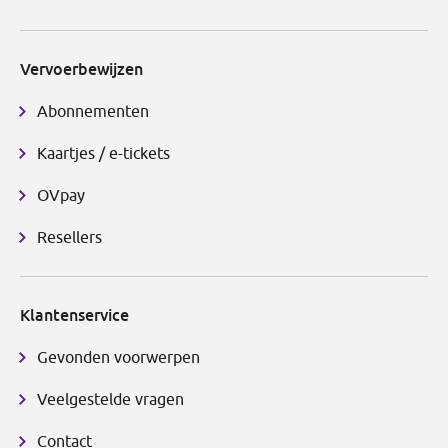
Vervoerbewijzen
Abonnementen
Kaartjes / e-tickets
OVpay
Resellers
Klantenservice
Gevonden voorwerpen
Veelgestelde vragen
Contact