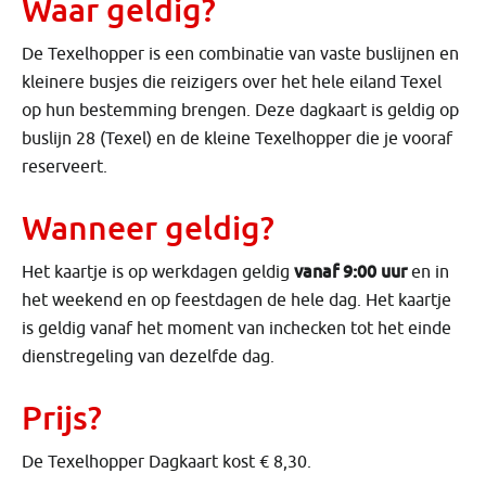
Waar geldig?
De Texelhopper is een combinatie van vaste buslijnen en
kleinere busjes die reizigers over het hele eiland Texel
op hun bestemming brengen. Deze dagkaart is geldig op
buslijn 28 (Texel) en de kleine Texelhopper die je vooraf
reserveert.
Wanneer geldig?
vanaf 9:00 uur
Het kaartje is op werkdagen geldig
en in
het weekend en op feestdagen de hele dag. Het kaartje
is geldig vanaf het moment van inchecken tot het einde
dienstregeling van dezelfde dag.
Prijs?
De Texelhopper Dagkaart kost € 8,30.