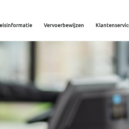
eisinformatie
Vervoerbewijzen
Klantenservic