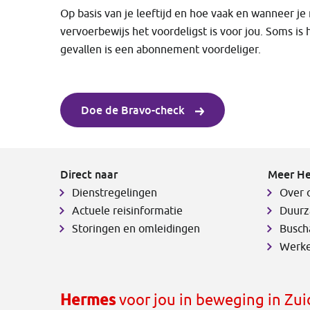
Op basis van je leeftijd en hoe vaak en wanneer je 
vervoerbewijs het voordeligst is voor jou. Soms is 
gevallen is een abonnement voordeliger.
Doe de Bravo-check
Direct naar
Meer H
Dienstregelingen
Over 
Actuele reisinformatie
Duurz
Storingen en omleidingen
Busch
Werke
Hermes
voor jou in beweging in Zu