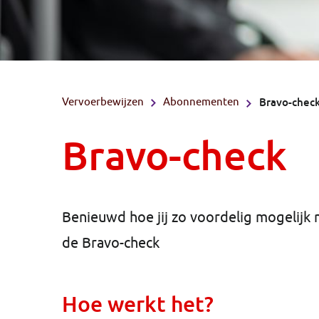
Vervoerbewijzen
Abonnementen
Bravo-chec
Bravo-check
Benieuwd hoe jij zo voordelig mogelijk 
de Bravo-check
Hoe werkt het?