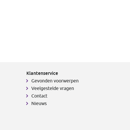
Klantenservice
Gevonden voorwerpen
Veelgestelde vragen
Contact
Nieuws