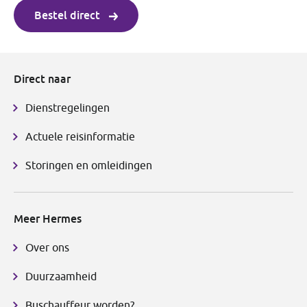
Bestel direct
Direct naar
Dienstregelingen
Actuele reisinformatie
Storingen en omleidingen
Meer Hermes
Over ons
Duurzaamheid
Buschauffeur worden?