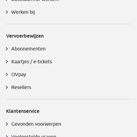
Werken bij
Vervoerbewijzen
Abonnementen
Kaartjes / e-tickets
OVpay
Resellers
Klantenservice
Gevonden voorwerpen
Veelgestelde vragen