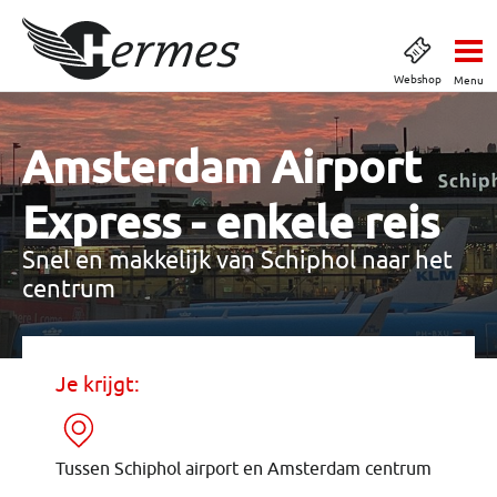
Webshop
Menu
Amsterdam Airport
Express - enkele reis
Snel en makkelijk van Schiphol naar het
centrum
Je krijgt:
Tussen Schiphol airport en Amsterdam centrum