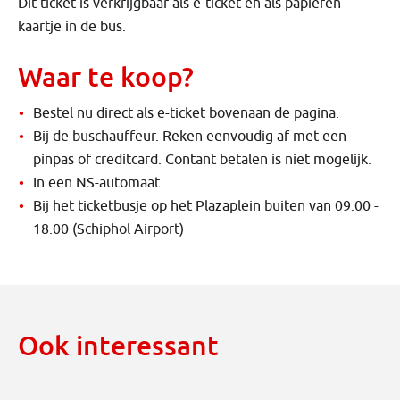
Dit ticket is verkrijgbaar als e-ticket en als papieren
kaartje in de bus.
Waar te koop?
Bestel nu direct als e-ticket bovenaan de pagina.
Bij de buschauffeur. Reken eenvoudig af met een
pinpas of creditcard. Contant betalen is niet mogelijk.
In een NS-automaat
Bij het ticketbusje op het Plazaplein buiten van 09.00 -
18.00 (Schiphol Airport)
Ook interessant