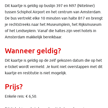
Dit kaartje is geldig op buslijn 397 en N97 (Niteliner)
tussen Schiphol Airport en het centrum van Amsterdam.
De bus vertrekt elke 10 minuten van halte B17 en brengt
je rechtstreeks naar het Museumplein, het Rijksmuseum
of het Leidseplein. Vanaf die haltes zijn veel hotels in
Amsterdam makkelijk bereikbaar.
Wanneer geldig?
Dit kaartje is geldig op de zelf gekozen datum die op het
e-ticket wordt vermeld. Je kunt niet overstappen met dit
kaartje en restitutie is niet mogelijk.
Prijs?
Enkele reis: € 6,50.