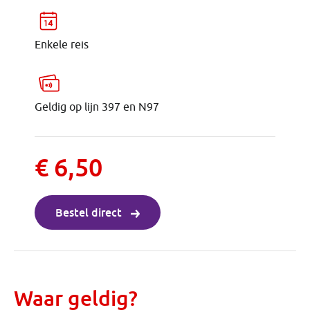
Enkele reis
Geldig op lijn 397 en N97
€ 6,50
Bestel direct
Waar geldig?