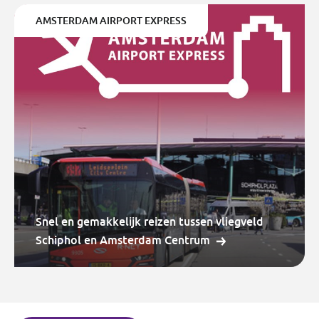
AMSTERDAM AIRPORT EXPRESS
Snel en gemakkelijk reizen tussen vliegveld
Schiphol en Amsterdam Centrum