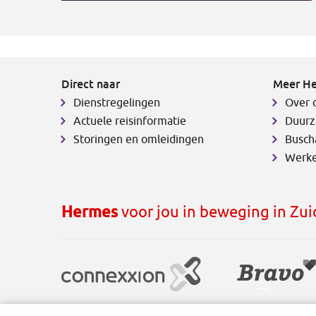
Direct naar
Meer H
Dienstregelingen
Over 
Actuele reisinformatie
Duurz
Storingen en omleidingen
Busch
Werke
Hermes
voor jou in beweging in Zu