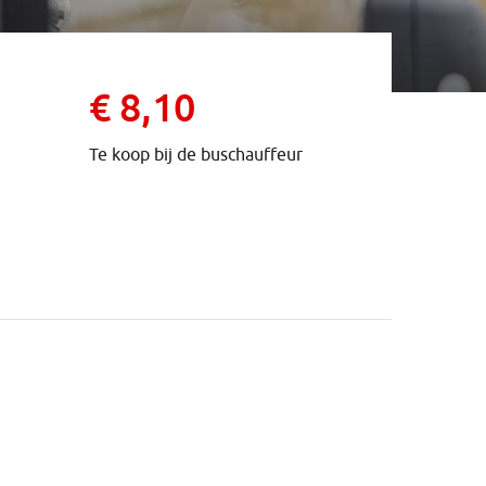
€ 8,10
Te koop bij de buschauffeur