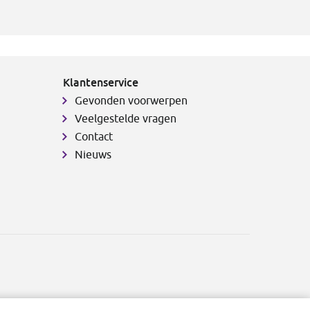
Klantenservice
Gevonden voorwerpen
Veelgestelde vragen
Contact
Nieuws