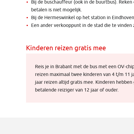
Bij de buschauffeur (ook in de buurtbus). Reken
betalen is niet mogelijk.
Bij de Hermeswinkel op het station in Eindhove
Een ander verkooppunt in de stad die te vinden 
Kinderen reizen gratis mee
Reis je in Brabant met de bus met een OV-chip
reizen maximaal twee kinderen van 4 t/m 11 ja
jaar reizen altijd gratis mee. Kinderen hebbe
betalende reiziger van 12 jaar of ouder.